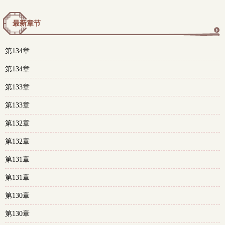
最新章节
更
第134章
多
第134章
第133章
第133章
第132章
第132章
第131章
第131章
第130章
第130章