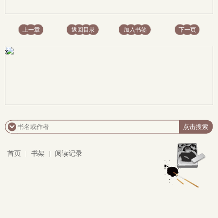
上一章
返回目录
加入书签
下一页
x
首页
|
书架
|
阅读记录